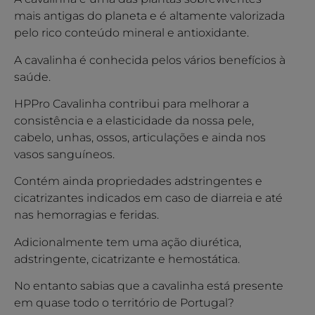
mais antigas do planeta e é altamente valorizada
pelo rico conteúdo mineral e antioxidante.
A cavalinha é conhecida pelos vários benefícios à
saúde.
HPPro Cavalinha contribui para melhorar a
consistência e a elasticidade da nossa pele,
cabelo, unhas, ossos, articulações e ainda nos
vasos sanguíneos.
Contém ainda propriedades adstringentes e
cicatrizantes indicados em caso de diarreia e até
nas hemorragias e feridas.
Adicionalmente tem uma ação diurética,
adstringente, cicatrizante e hemostática.
No entanto sabias que a cavalinha está presente
em quase todo o território de Portugal?