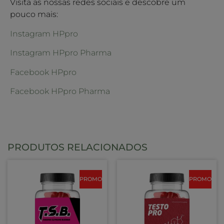
Visita as nossas redes sociais e descobre um
pouco mais:
Instagram HPpro
Instagram HPpro Pharma
Facebook HPpro
Facebook HPpro Pharma
PRODUTOS RELACIONADOS
PROMO
PROMO