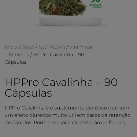
Início
/
Shop
/
NUTRIÇÃO
/
Vitaminas
e Minerais
/ HPPro Cavalinha – 90
Cápsulas
HPPro Cavalinha – 90
Cápsulas
HPPro Cavalinha é o suplemento dietético que tem
um efeito diurético muito útil em casos de retenção
de líquidos. Pode acelerar a cicatrização de feridas.