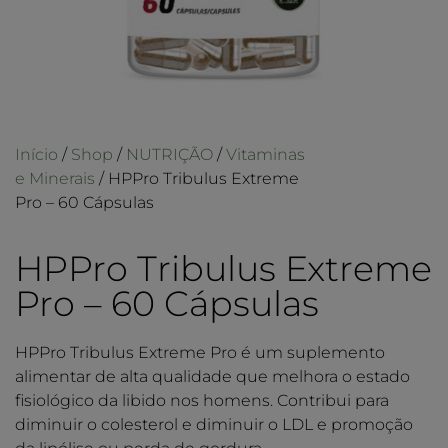
Início
/
Shop
/
NUTRIÇÃO
/
Vitaminas
e Minerais
/ HPPro Tribulus Extreme
Pro – 60 Cápsulas
HPPro Tribulus Extreme
Pro – 60 Cápsulas
HPPro Tribulus Extreme Pro é um suplemento
alimentar de alta qualidade que melhora o estado
fisiológico da libido nos homens. Contribui para
diminuir o colesterol e diminuir o LDL e promoção