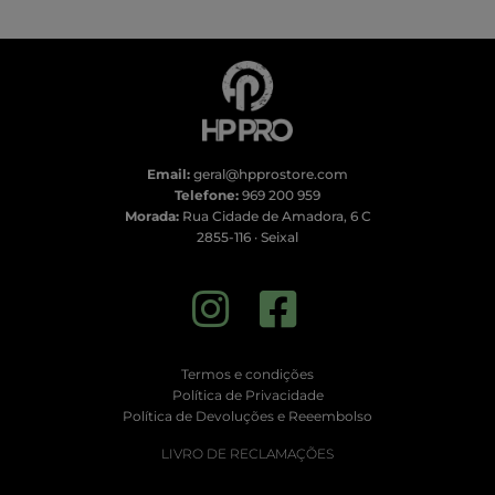
Email:
geral@hpprostore.com
Telefone:
969 200 959
Morada:
Rua Cidade de Amadora, 6 C
2855-116 · Seixal
Termos e condições
Política de Privacidade
Política de Devoluções e Reeembolso
LIVRO DE RECLAMAÇÕES