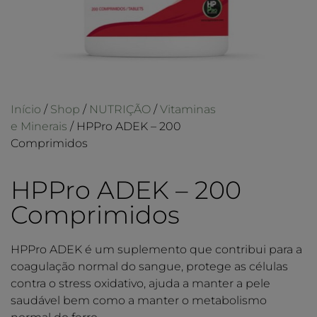
Início
/
Shop
/
NUTRIÇÃO
/
Vitaminas
e Minerais
/ HPPro ADEK – 200
Comprimidos
HPPro ADEK – 200
Comprimidos
HPPro ADEK é um suplemento que contribui para a
coagulação normal do sangue, protege as células
contra o stress oxidativo, ajuda a manter a pele
saudável bem como a manter o metabolismo