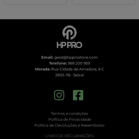
Email:
geral@hpprostore.com
Telefone:
969 200 959
Morada:
Rua Cidade de Amadora, 6 C
2855-116 · Seixal
Termos e condições
Política de Privacidade
Política de Devoluções e Reeembolso
LIVRO DE RECLAMAÇÕES