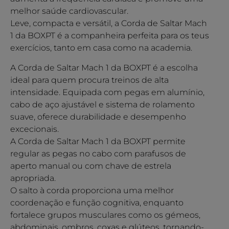
melhor saúde cardiovascular.
Leve, compacta e versátil, a Corda de Saltar Mach
1 da BOXPT é a companheira perfeita para os teus
exercícios, tanto em casa como na academia.
A Corda de Saltar Mach 1 da BOXPT é a escolha
ideal para quem procura treinos de alta
intensidade. Equipada com pegas em alumínio,
cabo de aço ajustável e sistema de rolamento
suave, oferece durabilidade e desempenho
excecionais.
A Corda de Saltar Mach 1 da BOXPT permite
regular as pegas no cabo com parafusos de
aperto manual ou com chave de estrela
apropriada.
O salto à corda proporciona uma melhor
coordenação e função cognitiva, enquanto
fortalece grupos musculares como os gémeos,
abdominais, ombros, coxas e glúteos, tornando-