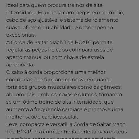
ideal para quem procura treinos de alta
intensidade. Equipada com pegas em alumínio,
cabo de aço ajustável e sistema de rolamento
suave, oferece durabilidade e desempenho
excecionais.
A Corda de Saltar Mach 1 da BOXPT permite
regular as pegas no cabo com parafusos de
aperto manual ou com chave de estrela
apropriada.
O salto à corda proporciona uma melhor
coordenação e função cognitiva, enquanto
fortalece grupos musculares como os gémeos,
abdominais, ombros, coxas e glúteos, tornando-
se um ótimo treino de alta intensidade, que
aumenta a frequência cardíaca e promove uma
melhor saúde cardiovascular.
Leve, compacta e versátil, a Corda de Saltar Mach
1 da BOXPT é a companheira perfeita para os teus