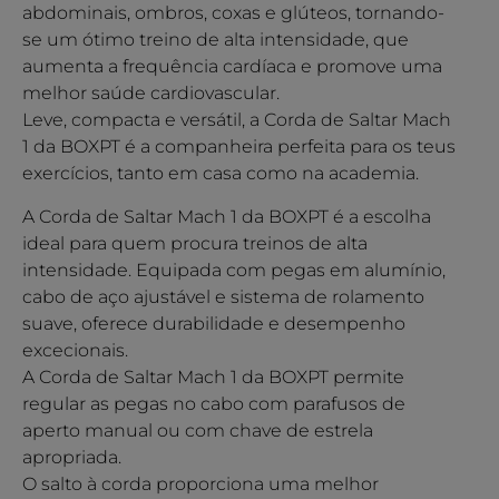
abdominais, ombros, coxas e glúteos, tornando-
se um ótimo treino de alta intensidade, que
aumenta a frequência cardíaca e promove uma
melhor saúde cardiovascular.
Leve, compacta e versátil, a Corda de Saltar Mach
1 da BOXPT é a companheira perfeita para os teus
exercícios, tanto em casa como na academia.
A Corda de Saltar Mach 1 da BOXPT é a escolha
ideal para quem procura treinos de alta
intensidade. Equipada com pegas em alumínio,
cabo de aço ajustável e sistema de rolamento
suave, oferece durabilidade e desempenho
excecionais.
A Corda de Saltar Mach 1 da BOXPT permite
regular as pegas no cabo com parafusos de
aperto manual ou com chave de estrela
apropriada.
O salto à corda proporciona uma melhor