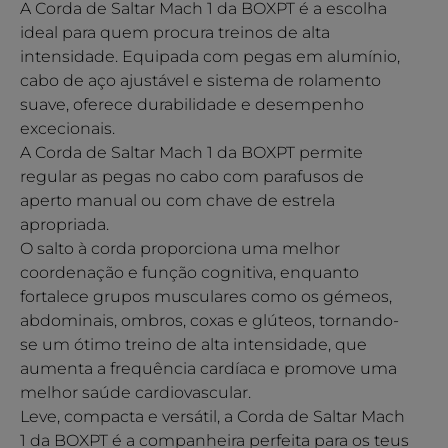
A Corda de Saltar Mach 1 da BOXPT é a escolha
ideal para quem procura treinos de alta
intensidade. Equipada com pegas em alumínio,
cabo de aço ajustável e sistema de rolamento
suave, oferece durabilidade e desempenho
excecionais.
A Corda de Saltar Mach 1 da BOXPT permite
regular as pegas no cabo com parafusos de
aperto manual ou com chave de estrela
apropriada.
O salto à corda proporciona uma melhor
coordenação e função cognitiva, enquanto
fortalece grupos musculares como os gémeos,
abdominais, ombros, coxas e glúteos, tornando-
se um ótimo treino de alta intensidade, que
aumenta a frequência cardíaca e promove uma
melhor saúde cardiovascular.
Leve, compacta e versátil, a Corda de Saltar Mach
1 da BOXPT é a companheira perfeita para os teus