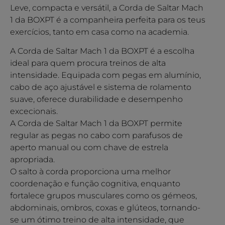
Leve, compacta e versátil, a Corda de Saltar Mach
1 da BOXPT é a companheira perfeita para os teus
exercícios, tanto em casa como na academia.
A Corda de Saltar Mach 1 da BOXPT é a escolha
ideal para quem procura treinos de alta
intensidade. Equipada com pegas em alumínio,
cabo de aço ajustável e sistema de rolamento
suave, oferece durabilidade e desempenho
excecionais.
A Corda de Saltar Mach 1 da BOXPT permite
regular as pegas no cabo com parafusos de
aperto manual ou com chave de estrela
apropriada.
O salto à corda proporciona uma melhor
coordenação e função cognitiva, enquanto
fortalece grupos musculares como os gémeos,
abdominais, ombros, coxas e glúteos, tornando-
se um ótimo treino de alta intensidade, que