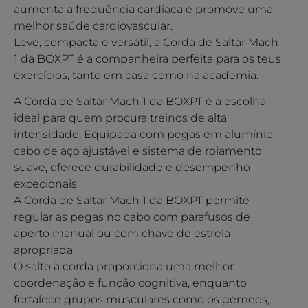
aumenta a frequência cardíaca e promove uma
melhor saúde cardiovascular.
Leve, compacta e versátil, a Corda de Saltar Mach
1 da BOXPT é a companheira perfeita para os teus
exercícios, tanto em casa como na academia.
A Corda de Saltar Mach 1 da BOXPT é a escolha
ideal para quem procura treinos de alta
intensidade. Equipada com pegas em alumínio,
cabo de aço ajustável e sistema de rolamento
suave, oferece durabilidade e desempenho
excecionais.
A Corda de Saltar Mach 1 da BOXPT permite
regular as pegas no cabo com parafusos de
aperto manual ou com chave de estrela
apropriada.
O salto à corda proporciona uma melhor
coordenação e função cognitiva, enquanto
fortalece grupos musculares como os gémeos,