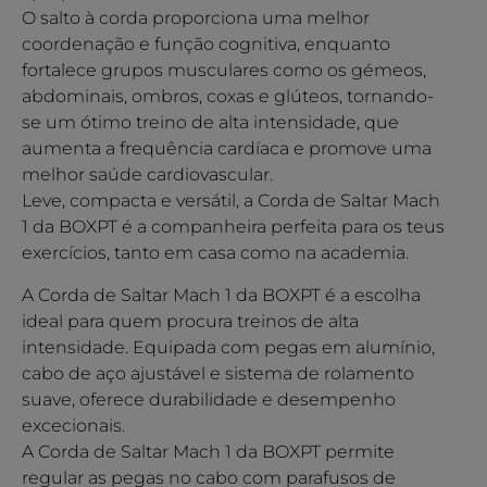
O salto à corda proporciona uma melhor
coordenação e função cognitiva, enquanto
fortalece grupos musculares como os gémeos,
abdominais, ombros, coxas e glúteos, tornando-
se um ótimo treino de alta intensidade, que
aumenta a frequência cardíaca e promove uma
melhor saúde cardiovascular.
Leve, compacta e versátil, a Corda de Saltar Mach
1 da BOXPT é a companheira perfeita para os teus
exercícios, tanto em casa como na academia.
A Corda de Saltar Mach 1 da BOXPT é a escolha
ideal para quem procura treinos de alta
intensidade. Equipada com pegas em alumínio,
cabo de aço ajustável e sistema de rolamento
suave, oferece durabilidade e desempenho
excecionais.
A Corda de Saltar Mach 1 da BOXPT permite
regular as pegas no cabo com parafusos de