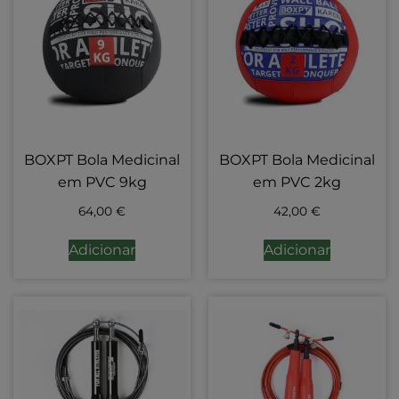
BOXPT Bola Medicinal
BOXPT Bola Medicinal
em PVC 9kg
em PVC 2kg
64,00
€
42,00
€
Adicionar
Adicionar