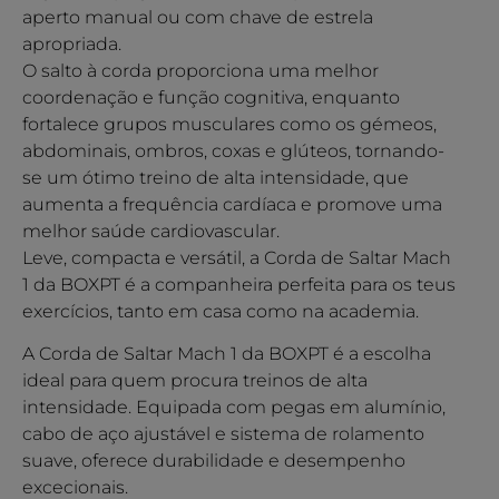
aperto manual ou com chave de estrela
apropriada.
O salto à corda proporciona uma melhor
coordenação e função cognitiva, enquanto
fortalece grupos musculares como os gémeos,
abdominais, ombros, coxas e glúteos, tornando-
se um ótimo treino de alta intensidade, que
aumenta a frequência cardíaca e promove uma
melhor saúde cardiovascular.
Leve, compacta e versátil, a Corda de Saltar Mach
1 da BOXPT é a companheira perfeita para os teus
exercícios, tanto em casa como na academia.
A Corda de Saltar Mach 1 da BOXPT é a escolha
ideal para quem procura treinos de alta
intensidade. Equipada com pegas em alumínio,
cabo de aço ajustável e sistema de rolamento
suave, oferece durabilidade e desempenho
excecionais.