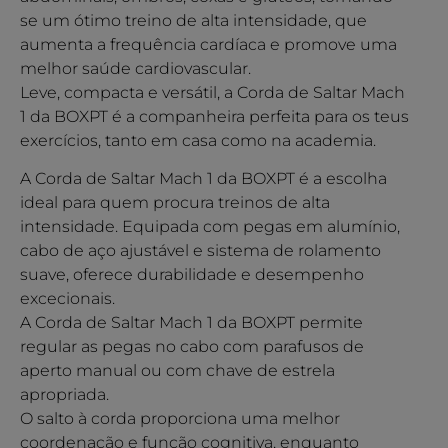
se um ótimo treino de alta intensidade, que
aumenta a frequência cardíaca e promove uma
melhor saúde cardiovascular.
Leve, compacta e versátil, a Corda de Saltar Mach
1 da BOXPT é a companheira perfeita para os teus
exercícios, tanto em casa como na academia.
A Corda de Saltar Mach 1 da BOXPT é a escolha
ideal para quem procura treinos de alta
intensidade. Equipada com pegas em alumínio,
cabo de aço ajustável e sistema de rolamento
suave, oferece durabilidade e desempenho
excecionais.
A Corda de Saltar Mach 1 da BOXPT permite
regular as pegas no cabo com parafusos de
aperto manual ou com chave de estrela
apropriada.
O salto à corda proporciona uma melhor
coordenação e função cognitiva, enquanto