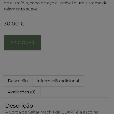
de alumínio, cabo de aço ajustável e um sistema de
rolamento suave.
30,00
€
ADICIONAR
Descrição
Informação adicional
Avaliações (0)
Descrição
A Corda de Saltar Mach 1 da BOXPT é a escolha