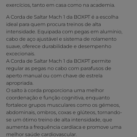
exercícios, tanto em casa como na academia.
A Corda de Saltar Mach 1 da BOXPT é a escolha
ideal para quem procura treinos de alta
intensidade. Equipada com pegas em alumínio,
cabo de aço ajustável e sistema de rolamento
suave, oferece durabilidade e desempenho
excecionais.
A Corda de Saltar Mach 1 da BOXPT permite
regular as pegas no cabo com parafusos de
aperto manual ou com chave de estrela
apropriada.
O salto à corda proporciona uma melhor
coordenação e função cognitiva, enquanto
fortalece grupos musculares como os gémeos,
abdominais, ombros, coxas e glúteos, tornando-
se um ótimo treino de alta intensidade, que
aumenta a frequência cardíaca e promove uma
melhor saúde cardiovascular.