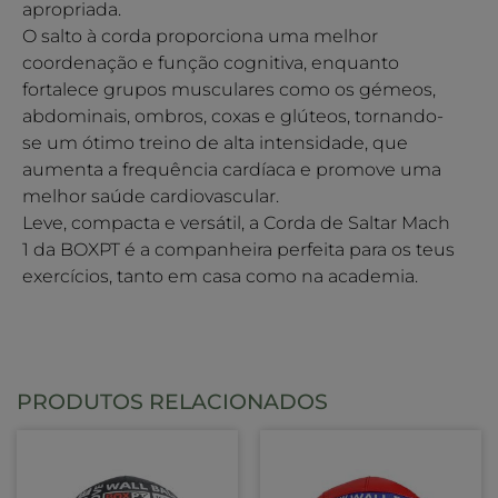
apropriada.
O salto à corda proporciona uma melhor
coordenação e função cognitiva, enquanto
fortalece grupos musculares como os gémeos,
abdominais, ombros, coxas e glúteos, tornando-
se um ótimo treino de alta intensidade, que
aumenta a frequência cardíaca e promove uma
melhor saúde cardiovascular.
Leve, compacta e versátil, a Corda de Saltar Mach
1 da BOXPT é a companheira perfeita para os teus
exercícios, tanto em casa como na academia.
PRODUTOS RELACIONADOS