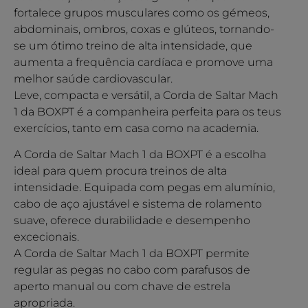
fortalece grupos musculares como os gémeos,
abdominais, ombros, coxas e glúteos, tornando-
se um ótimo treino de alta intensidade, que
aumenta a frequência cardíaca e promove uma
melhor saúde cardiovascular.
Leve, compacta e versátil, a Corda de Saltar Mach
1 da BOXPT é a companheira perfeita para os teus
exercícios, tanto em casa como na academia.
A Corda de Saltar Mach 1 da BOXPT é a escolha
ideal para quem procura treinos de alta
intensidade. Equipada com pegas em alumínio,
cabo de aço ajustável e sistema de rolamento
suave, oferece durabilidade e desempenho
excecionais.
A Corda de Saltar Mach 1 da BOXPT permite
regular as pegas no cabo com parafusos de
aperto manual ou com chave de estrela
apropriada.