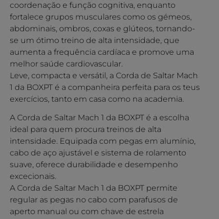
coordenação e função cognitiva, enquanto
fortalece grupos musculares como os gémeos,
abdominais, ombros, coxas e glúteos, tornando-
se um ótimo treino de alta intensidade, que
aumenta a frequência cardíaca e promove uma
melhor saúde cardiovascular.
Leve, compacta e versátil, a Corda de Saltar Mach
1 da BOXPT é a companheira perfeita para os teus
exercícios, tanto em casa como na academia.
A Corda de Saltar Mach 1 da BOXPT é a escolha
ideal para quem procura treinos de alta
intensidade. Equipada com pegas em alumínio,
cabo de aço ajustável e sistema de rolamento
suave, oferece durabilidade e desempenho
excecionais.
A Corda de Saltar Mach 1 da BOXPT permite
regular as pegas no cabo com parafusos de
aperto manual ou com chave de estrela