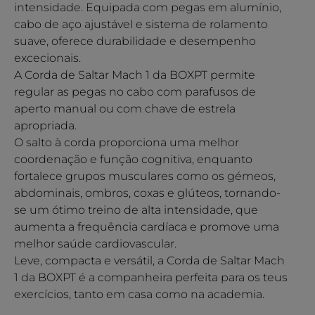
intensidade. Equipada com pegas em alumínio,
cabo de aço ajustável e sistema de rolamento
suave, oferece durabilidade e desempenho
excecionais.
A Corda de Saltar Mach 1 da BOXPT permite
regular as pegas no cabo com parafusos de
aperto manual ou com chave de estrela
apropriada.
O salto à corda proporciona uma melhor
coordenação e função cognitiva, enquanto
fortalece grupos musculares como os gémeos,
abdominais, ombros, coxas e glúteos, tornando-
se um ótimo treino de alta intensidade, que
aumenta a frequência cardíaca e promove uma
melhor saúde cardiovascular.
Leve, compacta e versátil, a Corda de Saltar Mach
1 da BOXPT é a companheira perfeita para os teus
exercícios, tanto em casa como na academia.