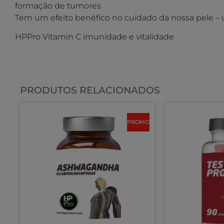
formação de tumores
Tem um efeito benéfico no cuidado da nossa pele –
HPPro Vitamin C imunidade e vitalidade
PRODUTOS RELACIONADOS
PROMO