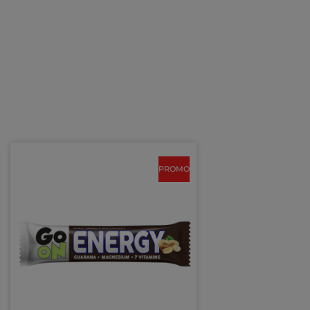
PROMO