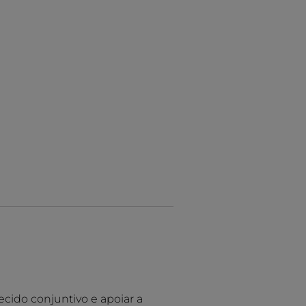
ecido conjuntivo e apoiar a