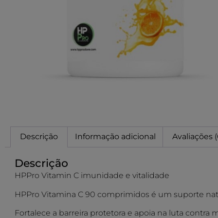
Descrição
Informação adicional
Avaliações (
Descrição
HPPro Vitamin C imunidade e vitalidade
HPPro Vitamina C 90 comprimidos é um suporte natu
Fortalece a barreira protetora e apoia na luta contra