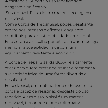
•Resistência: Suporta o uso repetido sem
desgaste significativo.
•Sustentável: Feita de um material ecológico e
renovável.
Com a Corda de Trepar Sisal, podes desafiar-te
em treinos intensos e eficazes, enquanto
contribuis para a sustentabilidade ambiental.
Esta corda é a escolha perfeita para quem deseja
melhorar a sua aptidão física com um
equipamento resistente e ecológico.
A Corda de Trepar Sisal da BOXPT é altamente
eficaz para quem pretende treinar e melhorar a
sua aptidão física de uma forma divertida e
desafiante!
Feita de sisal, um material forte e durável, esta
corda é capaz de resistir ao desgaste do uso
repetido. Além disso, o sisal é um material
renovável, tornando-se numa alternativa