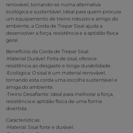
renovável, tornando-se numa alternativa
ecológica e sustentável. Ideal para quem procura
um equipamento de treino robusto e amigo do
ambiente, a Corda de Trepar Sisal ajuda a
desenvolver a força, resistência e a aptidão física
geral.
Benefícios da Corda de Trepar Sisal:
•Material Durável: Feita de sisal, oferece
resistência ao desgaste e longa durabilidade.
•Ecológica: O sisal é um material renovável,
tornando esta corda uma escolha sustentável e
amiga do ambiente.
•Treino Desafiante: Ideal para melhorar a força,
resistência e aptidão física de uma forma
divertida.
Características:
•Material: Sisal forte e durável.