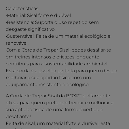
Características:
•Material: Sisal forte e durável.
•Resistência: Suporta o uso repetido sem
desgaste significativo.
•Sustentável: Feita de um material ecológico e
renovável.
Com a Corda de Trepar Sisal, podes desafiar-te
em treinos intensos e eficazes, enquanto
contribuis para a sustentabilidade ambiental.
Esta corda é a escolha perfeita para quem deseja
melhorar a sua aptidão física com um
equipamento resistente e ecológico.
A Corda de Trepar Sisal da BOXPT é altamente
eficaz para quem pretende treinar e melhorar a
sua aptidão física de uma forma divertida e
desafiante!
Feita de sisal, um material forte e durável, esta