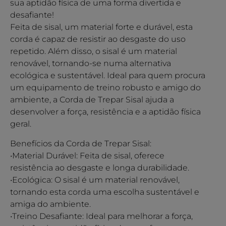
sua aptidão física de uma forma divertida e
desafiante!
Feita de sisal, um material forte e durável, esta
corda é capaz de resistir ao desgaste do uso
repetido. Além disso, o sisal é um material
renovável, tornando-se numa alternativa
ecológica e sustentável. Ideal para quem procura
um equipamento de treino robusto e amigo do
ambiente, a Corda de Trepar Sisal ajuda a
desenvolver a força, resistência e a aptidão física
geral.
Benefícios da Corda de Trepar Sisal:
•Material Durável: Feita de sisal, oferece
resistência ao desgaste e longa durabilidade.
•Ecológica: O sisal é um material renovável,
tornando esta corda uma escolha sustentável e
amiga do ambiente.
•Treino Desafiante: Ideal para melhorar a força,