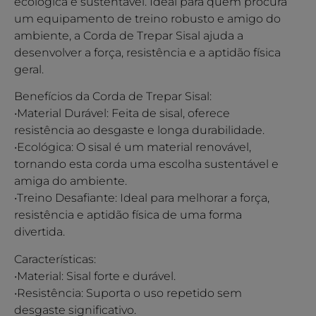
ecológica e sustentável. Ideal para quem procura
um equipamento de treino robusto e amigo do
ambiente, a Corda de Trepar Sisal ajuda a
desenvolver a força, resistência e a aptidão física
geral.
Benefícios da Corda de Trepar Sisal:
•Material Durável: Feita de sisal, oferece
resistência ao desgaste e longa durabilidade.
•Ecológica: O sisal é um material renovável,
tornando esta corda uma escolha sustentável e
amiga do ambiente.
•Treino Desafiante: Ideal para melhorar a força,
resistência e aptidão física de uma forma
divertida.
Características:
•Material: Sisal forte e durável.
•Resistência: Suporta o uso repetido sem
desgaste significativo.