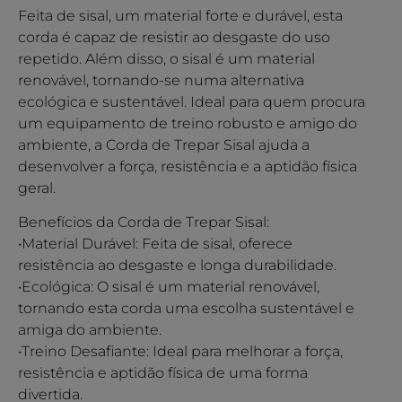
Feita de sisal, um material forte e durável, esta
corda é capaz de resistir ao desgaste do uso
repetido. Além disso, o sisal é um material
renovável, tornando-se numa alternativa
ecológica e sustentável. Ideal para quem procura
um equipamento de treino robusto e amigo do
ambiente, a Corda de Trepar Sisal ajuda a
desenvolver a força, resistência e a aptidão física
geral.
Benefícios da Corda de Trepar Sisal:
•Material Durável: Feita de sisal, oferece
resistência ao desgaste e longa durabilidade.
•Ecológica: O sisal é um material renovável,
tornando esta corda uma escolha sustentável e
amiga do ambiente.
•Treino Desafiante: Ideal para melhorar a força,
resistência e aptidão física de uma forma
divertida.