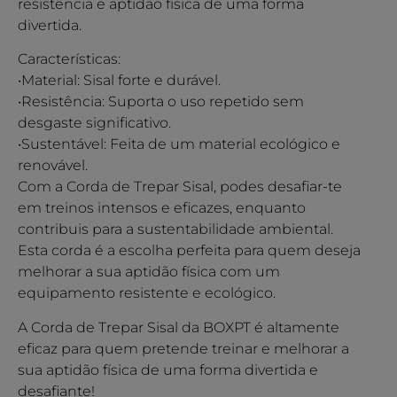
resistência e aptidão física de uma forma
divertida.
Características:
•Material: Sisal forte e durável.
•Resistência: Suporta o uso repetido sem
desgaste significativo.
•Sustentável: Feita de um material ecológico e
renovável.
Com a Corda de Trepar Sisal, podes desafiar-te
em treinos intensos e eficazes, enquanto
contribuis para a sustentabilidade ambiental.
Esta corda é a escolha perfeita para quem deseja
melhorar a sua aptidão física com um
equipamento resistente e ecológico.
A Corda de Trepar Sisal da BOXPT é altamente
eficaz para quem pretende treinar e melhorar a
sua aptidão física de uma forma divertida e
desafiante!