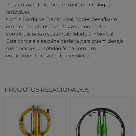
•Sustentável: Feita de um material ecológico e
renovável.
Com a Corda de Trepar Sisal, podes desafiar-te
em treinos intensos e eficazes, enquanto
contribuis para a sustentabilidade ambiental.
Esta corda é a escolha perfeita para quem deseja
melhorar a sua aptidão física com um
equipamento resistente e ecológico.
PRODUTOS RELACIONADOS