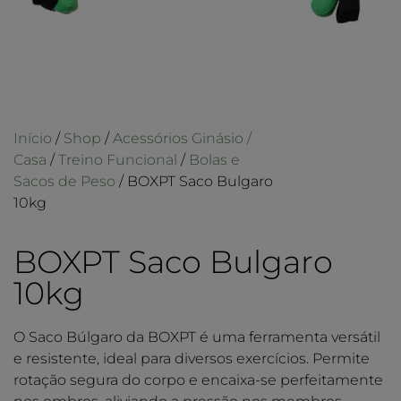
Início
/
Shop
/
Acessórios Ginásio /
Casa
/
Treino Funcional
/
Bolas e
Sacos de Peso
/ BOXPT Saco Bulgaro
10kg
BOXPT Saco Bulgaro
10kg
O Saco Búlgaro da BOXPT é uma ferramenta versátil
e resistente, ideal para diversos exercícios. Permite
rotação segura do corpo e encaixa-se perfeitamente