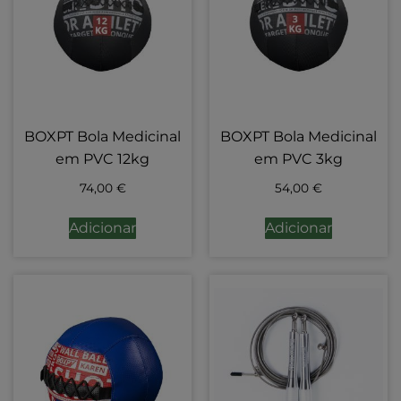
BOXPT Bola Medicinal
BOXPT Bola Medicinal
em PVC 12kg
em PVC 3kg
74,00
€
54,00
€
Adicionar
Adicionar