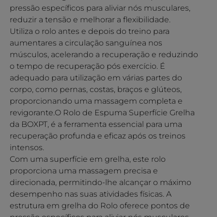
pressão específicos para aliviar nós musculares,
reduzir a tensão e melhorar a flexibilidade.
Utiliza o rolo antes e depois do treino para
aumentares a circulação sanguínea nos
músculos, acelerando a recuperação e reduzindo
o tempo de recuperação pós exercício. É
adequado para utilização em várias partes do
corpo, como pernas, costas, braços e glúteos,
proporcionando uma massagem completa e
revigorante.O Rolo de Espuma Superfície Grelha
da BOXPT, é a ferramenta essencial para uma
recuperação profunda e eficaz após os treinos
intensos.
Com uma superfície em grelha, este rolo
proporciona uma massagem precisa e
direcionada, permitindo-lhe alcançar o máximo
desempenho nas suas atividades físicas. A
estrutura em grelha do Rolo oferece pontos de