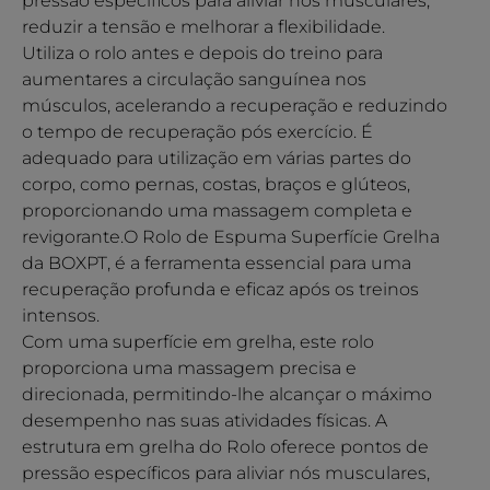
pressão específicos para aliviar nós musculares,
reduzir a tensão e melhorar a flexibilidade.
Utiliza o rolo antes e depois do treino para
aumentares a circulação sanguínea nos
músculos, acelerando a recuperação e reduzindo
o tempo de recuperação pós exercício. É
adequado para utilização em várias partes do
corpo, como pernas, costas, braços e glúteos,
proporcionando uma massagem completa e
revigorante.O Rolo de Espuma Superfície Grelha
da BOXPT, é a ferramenta essencial para uma
recuperação profunda e eficaz após os treinos
intensos.
Com uma superfície em grelha, este rolo
proporciona uma massagem precisa e
direcionada, permitindo-lhe alcançar o máximo
desempenho nas suas atividades físicas. A
estrutura em grelha do Rolo oferece pontos de
pressão específicos para aliviar nós musculares,