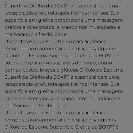
Superfície Grelha da BOXPT é essencial para uma
recuperação profunda após treinos intensos. Sua
superfície em grelha proporciona uma massagem
precisa e direcionada, aliviando nós musculares e
melhorando a flexibilidade.
Use antes e depois do treino para acelerar a
recuperação e aumentar a circulação sanguínea.
O Rolo de Espuma Superfície Grelha da BOXPT é
adequado para diversas áreas do corpo, como
pernas, costas, braços e glúteos.O Rolo de Espuma
Superfície Grelha da BOXPT é essencial para uma
recuperação profunda após treinos intensos. Sua
superfície em grelha proporciona uma massagem
precisa e direcionada, aliviando nós musculares e
melhorando a flexibilidade.
Use antes e depois do treino para acelerar a
recuperação e aumentar a circulação sanguínea.
O Rolo de Espuma Superfície Grelha da BOXPT é