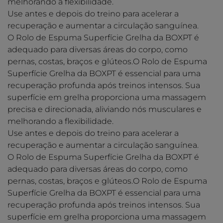
melhorando a flexibilidade.
Use antes e depois do treino para acelerar a
recuperação e aumentar a circulação sanguínea.
O Rolo de Espuma Superfície Grelha da BOXPT é
adequado para diversas áreas do corpo, como
pernas, costas, braços e glúteos.O Rolo de Espuma
Superfície Grelha da BOXPT é essencial para uma
recuperação profunda após treinos intensos. Sua
superfície em grelha proporciona uma massagem
precisa e direcionada, aliviando nós musculares e
melhorando a flexibilidade.
Use antes e depois do treino para acelerar a
recuperação e aumentar a circulação sanguínea.
O Rolo de Espuma Superfície Grelha da BOXPT é
adequado para diversas áreas do corpo, como
pernas, costas, braços e glúteos.O Rolo de Espuma
Superfície Grelha da BOXPT é essencial para uma
recuperação profunda após treinos intensos. Sua
superfície em grelha proporciona uma massagem