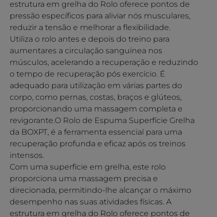
estrutura em grelha do Rolo oferece pontos de
pressão específicos para aliviar nós musculares,
reduzir a tensão e melhorar a flexibilidade.
Utiliza o rolo antes e depois do treino para
aumentares a circulação sanguínea nos
músculos, acelerando a recuperação e reduzindo
o tempo de recuperação pós exercício. É
adequado para utilização em várias partes do
corpo, como pernas, costas, braços e glúteos,
proporcionando uma massagem completa e
revigorante.O Rolo de Espuma Superfície Grelha
da BOXPT, é a ferramenta essencial para uma
recuperação profunda e eficaz após os treinos
intensos.
Com uma superfície em grelha, este rolo
proporciona uma massagem precisa e
direcionada, permitindo-lhe alcançar o máximo
desempenho nas suas atividades físicas. A
estrutura em grelha do Rolo oferece pontos de