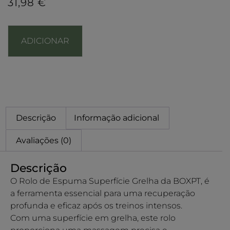
31,98
€
ADICIONAR
Descrição
Informação adicional
Avaliações (0)
Descrição
O Rolo de Espuma Superfície Grelha da BOXPT, é
a ferramenta essencial para uma recuperação
profunda e eficaz após os treinos intensos.
Com uma superfície em grelha, este rolo