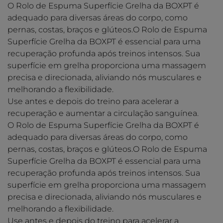
O Rolo de Espuma Superfície Grelha da BOXPT é
adequado para diversas áreas do corpo, como
pernas, costas, braços e glúteos.O Rolo de Espuma
Superfície Grelha da BOXPT é essencial para uma
recuperação profunda após treinos intensos. Sua
superfície em grelha proporciona uma massagem
precisa e direcionada, aliviando nós musculares e
melhorando a flexibilidade.
Use antes e depois do treino para acelerar a
recuperação e aumentar a circulação sanguínea.
O Rolo de Espuma Superfície Grelha da BOXPT é
adequado para diversas áreas do corpo, como
pernas, costas, braços e glúteos.O Rolo de Espuma
Superfície Grelha da BOXPT é essencial para uma
recuperação profunda após treinos intensos. Sua
superfície em grelha proporciona uma massagem
precisa e direcionada, aliviando nós musculares e
melhorando a flexibilidade.
Use antes e depois do treino para acelerar a