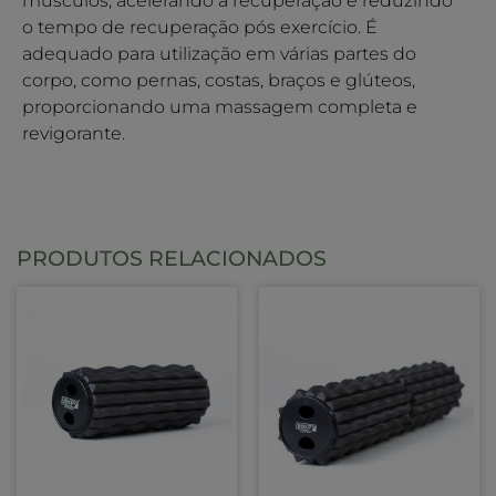
músculos, acelerando a recuperação e reduzindo
o tempo de recuperação pós exercício. É
adequado para utilização em várias partes do
corpo, como pernas, costas, braços e glúteos,
proporcionando uma massagem completa e
revigorante.
PRODUTOS RELACIONADOS