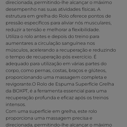
direcionada, permitindo-lhe alcançar o máximo
desempenho nas suas atividades físicas. A
estrutura em grelha do Rolo oferece pontos de
pressão específicos para aliviar nós musculares,
reduzir a tensão e melhorar a flexibilidade.
Utiliza o rolo antes e depois do treino para
aumentares a circulação sanguínea nos
músculos, acelerando a recuperação e reduzindo
o tempo de recuperação pós exercício. É
adequado para utilização em várias partes do
corpo, como pernas, costas, braços e glúteos,
proporcionando uma massagem completa e
revigorante.O Rolo de Espuma Superfície Grelha
da BOXPT, é a ferramenta essencial para uma
recuperação profunda e eficaz após os treinos
intensos.
Com uma superfície em grelha, este rolo
proporciona uma massagem precisa e
direcionada, permitindo-lhe alcançar o máximo