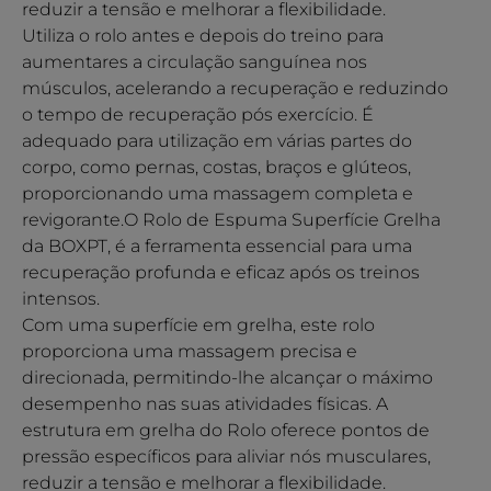
reduzir a tensão e melhorar a flexibilidade.
Utiliza o rolo antes e depois do treino para
aumentares a circulação sanguínea nos
músculos, acelerando a recuperação e reduzindo
o tempo de recuperação pós exercício. É
adequado para utilização em várias partes do
corpo, como pernas, costas, braços e glúteos,
proporcionando uma massagem completa e
revigorante.O Rolo de Espuma Superfície Grelha
da BOXPT, é a ferramenta essencial para uma
recuperação profunda e eficaz após os treinos
intensos.
Com uma superfície em grelha, este rolo
proporciona uma massagem precisa e
direcionada, permitindo-lhe alcançar o máximo
desempenho nas suas atividades físicas. A
estrutura em grelha do Rolo oferece pontos de
pressão específicos para aliviar nós musculares,
reduzir a tensão e melhorar a flexibilidade.