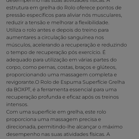
desempenho nas suas atividades físicas. A
estrutura em grelha do Rolo oferece pontos de
pressão específicos para aliviar nós musculares,
reduzir a tensão e melhorar a flexibilidade.
Utiliza o rolo antes e depois do treino para
aumentares a circulação sanguínea nos
músculos, acelerando a recuperação e reduzindo
o tempo de recuperação pós exercício. É
adequado para utilização em várias partes do
corpo, como pernas, costas, braços e glúteos,
proporcionando uma massagem completa e
revigorante.O Rolo de Espuma Superfície Grelha
da BOXPT, é a ferramenta essencial para uma
recuperação profunda e eficaz após os treinos
intensos.
Com uma superfície em grelha, este rolo
proporciona uma massagem precisa e
direcionada, permitindo-lhe alcançar o máximo
desempenho nas suas atividades físicas. A