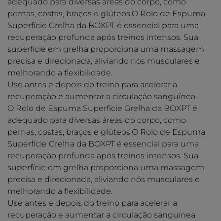
adequado para diversas áreas do corpo, como
pernas, costas, braços e glúteos.O Rolo de Espuma
Superfície Grelha da BOXPT é essencial para uma
recuperação profunda após treinos intensos. Sua
superfície em grelha proporciona uma massagem
precisa e direcionada, aliviando nós musculares e
melhorando a flexibilidade.
Use antes e depois do treino para acelerar a
recuperação e aumentar a circulação sanguínea.
O Rolo de Espuma Superfície Grelha da BOXPT é
adequado para diversas áreas do corpo, como
pernas, costas, braços e glúteos.O Rolo de Espuma
Superfície Grelha da BOXPT é essencial para uma
recuperação profunda após treinos intensos. Sua
superfície em grelha proporciona uma massagem
precisa e direcionada, aliviando nós musculares e
melhorando a flexibilidade.
Use antes e depois do treino para acelerar a
recuperação e aumentar a circulação sanguínea.