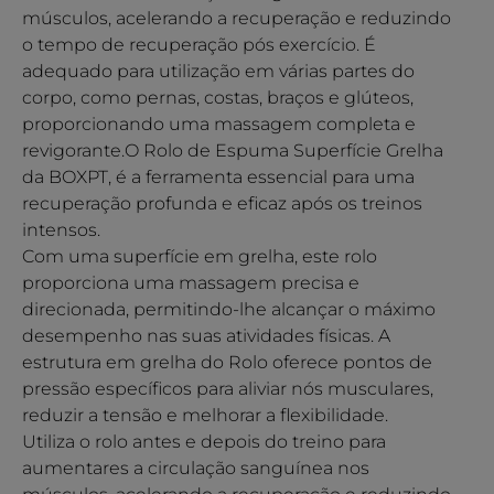
músculos, acelerando a recuperação e reduzindo
o tempo de recuperação pós exercício. É
adequado para utilização em várias partes do
corpo, como pernas, costas, braços e glúteos,
proporcionando uma massagem completa e
revigorante.O Rolo de Espuma Superfície Grelha
da BOXPT, é a ferramenta essencial para uma
recuperação profunda e eficaz após os treinos
intensos.
Com uma superfície em grelha, este rolo
proporciona uma massagem precisa e
direcionada, permitindo-lhe alcançar o máximo
desempenho nas suas atividades físicas. A
estrutura em grelha do Rolo oferece pontos de
pressão específicos para aliviar nós musculares,
reduzir a tensão e melhorar a flexibilidade.
Utiliza o rolo antes e depois do treino para
aumentares a circulação sanguínea nos