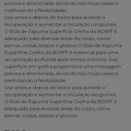
precisa e direcionada, aliviando nós musculares e
melhorando a flexibilidade.
Use antes e depois do treino para acelerar a
recuperação e aumentar a circulação sanguínea.
O Rolo de Espuma Superfície Grelha da BOXPT é
adequado para diversas áreas do corpo, como
pernas, costas, braços e glúteos.O Rolo de Espuma
Superfície Grelha da BOXPT é essencial para uma
recuperação profunda após treinos intensos. Sua
superfície em grelha proporciona uma massagem
precisa e direcionada, aliviando nós musculares e
melhorando a flexibilidade.
Use antes e depois do treino para acelerar a
recuperação e aumentar a circulação sanguínea.
O Rolo de Espuma Superfície Grelha da BOXPT é
adequado para diversas áreas do corpo, como
pernas, costas, braços e glúteos.