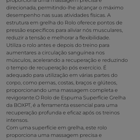
proporciona uma massagem precisa e
direcionada, permitindo-lhe alcançar o máximo
desempenho nas suas atividades físicas. A
estrutura em grelha do Rolo oferece pontos de
pressão específicos para aliviar nós musculares,
reduzir a tensão e melhorar a flexibilidade.
Utiliza o rolo antes e depois do treino para
aumentares a circulação sanguínea nos
músculos, acelerando a recuperação e reduzindo
o tempo de recuperação pós exercício. É
adequado para utilização em várias partes do
corpo, como pernas, costas, braços e glúteos,
proporcionando uma massagem completa e
revigorante.O Rolo de Espuma Superfície Grelha
da BOXPT, é a ferramenta essencial para uma
recuperação profunda e eficaz após os treinos
intensos.
Com uma superfície em grelha, este rolo
proporciona uma massagem precisa e