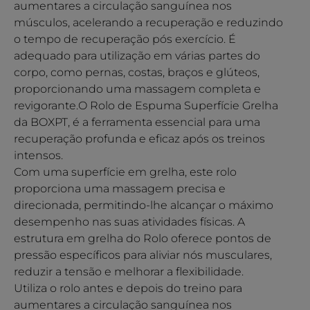
aumentares a circulação sanguínea nos
músculos, acelerando a recuperação e reduzindo
o tempo de recuperação pós exercício. É
adequado para utilização em várias partes do
corpo, como pernas, costas, braços e glúteos,
proporcionando uma massagem completa e
revigorante.O Rolo de Espuma Superfície Grelha
da BOXPT, é a ferramenta essencial para uma
recuperação profunda e eficaz após os treinos
intensos.
Com uma superfície em grelha, este rolo
proporciona uma massagem precisa e
direcionada, permitindo-lhe alcançar o máximo
desempenho nas suas atividades físicas. A
estrutura em grelha do Rolo oferece pontos de
pressão específicos para aliviar nós musculares,
reduzir a tensão e melhorar a flexibilidade.
Utiliza o rolo antes e depois do treino para
aumentares a circulação sanguínea nos