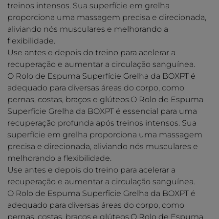
treinos intensos. Sua superfície em grelha
proporciona uma massagem precisa e direcionada,
aliviando nós musculares e melhorando a
flexibilidade.
Use antes e depois do treino para acelerar a
recuperação e aumentar a circulação sanguínea.
O Rolo de Espuma Superfície Grelha da BOXPT é
adequado para diversas áreas do corpo, como
pernas, costas, braços e glúteos.O Rolo de Espuma
Superfície Grelha da BOXPT é essencial para uma
recuperação profunda após treinos intensos. Sua
superfície em grelha proporciona uma massagem
precisa e direcionada, aliviando nós musculares e
melhorando a flexibilidade.
Use antes e depois do treino para acelerar a
recuperação e aumentar a circulação sanguínea.
O Rolo de Espuma Superfície Grelha da BOXPT é
adequado para diversas áreas do corpo, como
pernas, costas, braços e glúteos.O Rolo de Espuma