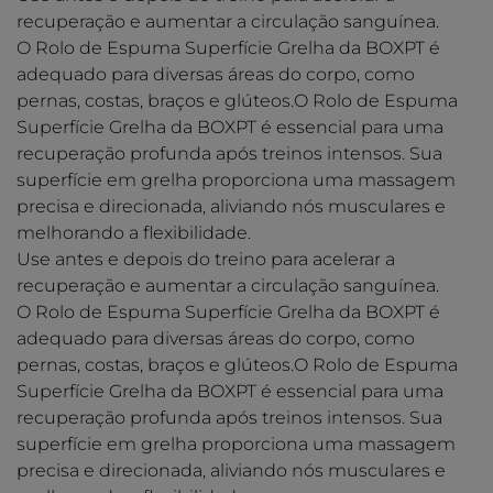
recuperação e aumentar a circulação sanguínea.
O Rolo de Espuma Superfície Grelha da BOXPT é
adequado para diversas áreas do corpo, como
pernas, costas, braços e glúteos.O Rolo de Espuma
Superfície Grelha da BOXPT é essencial para uma
recuperação profunda após treinos intensos. Sua
superfície em grelha proporciona uma massagem
precisa e direcionada, aliviando nós musculares e
melhorando a flexibilidade.
Use antes e depois do treino para acelerar a
recuperação e aumentar a circulação sanguínea.
O Rolo de Espuma Superfície Grelha da BOXPT é
adequado para diversas áreas do corpo, como
pernas, costas, braços e glúteos.O Rolo de Espuma
Superfície Grelha da BOXPT é essencial para uma
recuperação profunda após treinos intensos. Sua
superfície em grelha proporciona uma massagem
precisa e direcionada, aliviando nós musculares e