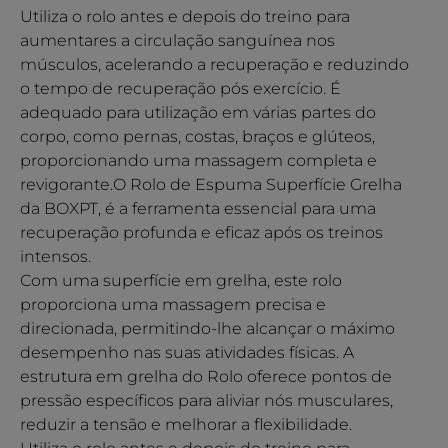
Utiliza o rolo antes e depois do treino para
aumentares a circulação sanguínea nos
músculos, acelerando a recuperação e reduzindo
o tempo de recuperação pós exercício. É
adequado para utilização em várias partes do
corpo, como pernas, costas, braços e glúteos,
proporcionando uma massagem completa e
revigorante.O Rolo de Espuma Superfície Grelha
da BOXPT, é a ferramenta essencial para uma
recuperação profunda e eficaz após os treinos
intensos.
Com uma superfície em grelha, este rolo
proporciona uma massagem precisa e
direcionada, permitindo-lhe alcançar o máximo
desempenho nas suas atividades físicas. A
estrutura em grelha do Rolo oferece pontos de
pressão específicos para aliviar nós musculares,
reduzir a tensão e melhorar a flexibilidade.