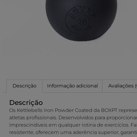
Descrição
Informação adicional
Avaliações (
Descrição
Os Kettlebells Iron Powder Coated da BOXPT represen
atletas profissionais. Desenvolvidos para proporciona
imprescindíveis em qualquer rotina de exercícios. 
resistente, oferecem uma aderência superior, garant