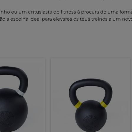
nho ou um entusiasta do fitness à procura de uma form
o a escolha ideal para elevares os teus treinos a um nov