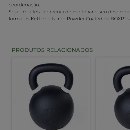
coordenação.
Seja um atleta à procura de melhorar o seu desempe
forma, os Kettlebells Iron Powder Coated da BOXPT sã
PRODUTOS RELACIONADOS