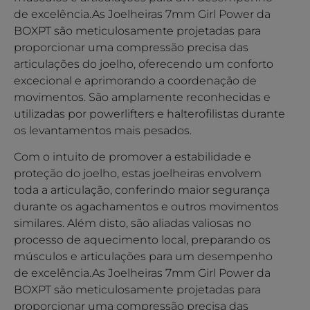
de excelência.As Joelheiras 7mm Girl Power da
BOXPT são meticulosamente projetadas para
proporcionar uma compressão precisa das
articulações do joelho, oferecendo um conforto
excecional e aprimorando a coordenação de
movimentos. São amplamente reconhecidas e
utilizadas por powerlifters e halterofilistas durante
os levantamentos mais pesados.
Com o intuito de promover a estabilidade e
proteção do joelho, estas joelheiras envolvem
toda a articulação, conferindo maior segurança
durante os agachamentos e outros movimentos
similares. Além disto, são aliadas valiosas no
processo de aquecimento local, preparando os
músculos e articulações para um desempenho
de excelência.As Joelheiras 7mm Girl Power da
BOXPT são meticulosamente projetadas para
proporcionar uma compressão precisa das