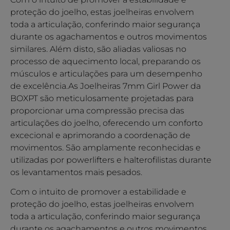
proteção do joelho, estas joelheiras envolvem
toda a articulação, conferindo maior segurança
durante os agachamentos e outros movimentos
similares. Além disto, são aliadas valiosas no
processo de aquecimento local, preparando os
músculos e articulações para um desempenho
de excelência.As Joelheiras 7mm Girl Power da
BOXPT são meticulosamente projetadas para
proporcionar uma compressão precisa das
articulações do joelho, oferecendo um conforto
excecional e aprimorando a coordenação de
movimentos. São amplamente reconhecidas e
utilizadas por powerlifters e halterofilistas durante
os levantamentos mais pesados.
Com o intuito de promover a estabilidade e
proteção do joelho, estas joelheiras envolvem
toda a articulação, conferindo maior segurança
durante os agachamentos e outros movimentos