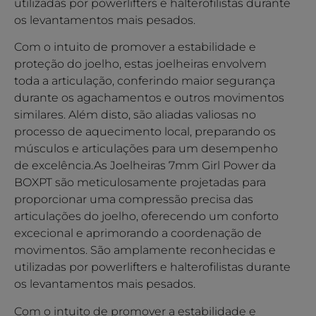
utilizadas por powerlifters e halterofilistas durante
os levantamentos mais pesados.
Com o intuito de promover a estabilidade e
proteção do joelho, estas joelheiras envolvem
toda a articulação, conferindo maior segurança
durante os agachamentos e outros movimentos
similares. Além disto, são aliadas valiosas no
processo de aquecimento local, preparando os
músculos e articulações para um desempenho
de excelência.As Joelheiras 7mm Girl Power da
BOXPT são meticulosamente projetadas para
proporcionar uma compressão precisa das
articulações do joelho, oferecendo um conforto
excecional e aprimorando a coordenação de
movimentos. São amplamente reconhecidas e
utilizadas por powerlifters e halterofilistas durante
os levantamentos mais pesados.
Com o intuito de promover a estabilidade e