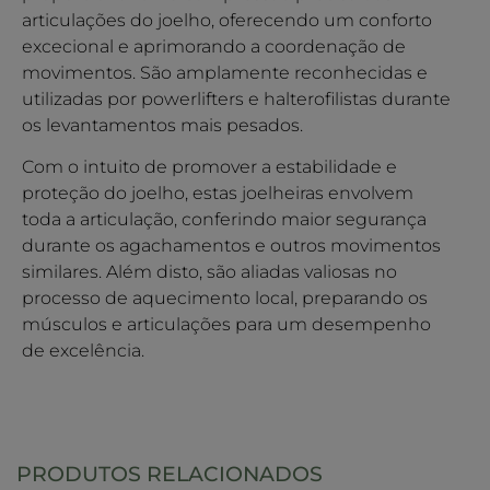
articulações do joelho, oferecendo um conforto
excecional e aprimorando a coordenação de
movimentos. São amplamente reconhecidas e
utilizadas por powerlifters e halterofilistas durante
os levantamentos mais pesados.
Com o intuito de promover a estabilidade e
proteção do joelho, estas joelheiras envolvem
toda a articulação, conferindo maior segurança
durante os agachamentos e outros movimentos
similares. Além disto, são aliadas valiosas no
processo de aquecimento local, preparando os
músculos e articulações para um desempenho
de excelência.
PRODUTOS RELACIONADOS