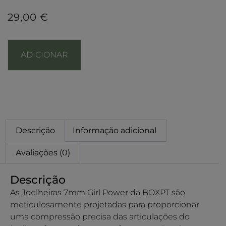
29,00
€
ADICIONAR
Descrição
Informação adicional
Avaliações (0)
Descrição
As Joelheiras 7mm Girl Power da BOXPT são
meticulosamente projetadas para proporcionar
uma compressão precisa das articulações do