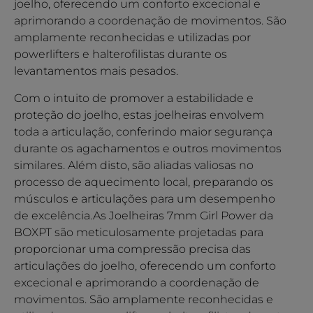
joelho, oferecendo um conforto excecional e
aprimorando a coordenação de movimentos. São
amplamente reconhecidas e utilizadas por
powerlifters e halterofilistas durante os
levantamentos mais pesados.
Com o intuito de promover a estabilidade e
proteção do joelho, estas joelheiras envolvem
toda a articulação, conferindo maior segurança
durante os agachamentos e outros movimentos
similares. Além disto, são aliadas valiosas no
processo de aquecimento local, preparando os
músculos e articulações para um desempenho
de excelência.As Joelheiras 7mm Girl Power da
BOXPT são meticulosamente projetadas para
proporcionar uma compressão precisa das
articulações do joelho, oferecendo um conforto
excecional e aprimorando a coordenação de
movimentos. São amplamente reconhecidas e