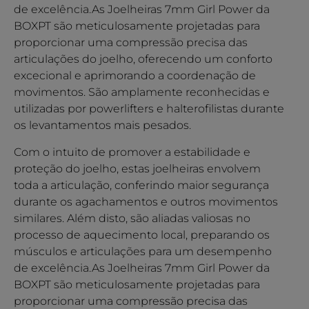
de excelência.As Joelheiras 7mm Girl Power da
BOXPT são meticulosamente projetadas para
proporcionar uma compressão precisa das
articulações do joelho, oferecendo um conforto
excecional e aprimorando a coordenação de
movimentos. São amplamente reconhecidas e
utilizadas por powerlifters e halterofilistas durante
os levantamentos mais pesados.
Com o intuito de promover a estabilidade e
proteção do joelho, estas joelheiras envolvem
toda a articulação, conferindo maior segurança
durante os agachamentos e outros movimentos
similares. Além disto, são aliadas valiosas no
processo de aquecimento local, preparando os
músculos e articulações para um desempenho
de excelência.As Joelheiras 7mm Girl Power da
BOXPT são meticulosamente projetadas para
proporcionar uma compressão precisa das