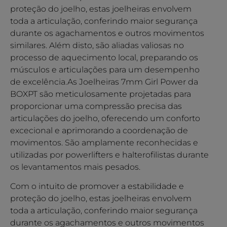
proteção do joelho, estas joelheiras envolvem
toda a articulação, conferindo maior segurança
durante os agachamentos e outros movimentos
similares. Além disto, são aliadas valiosas no
processo de aquecimento local, preparando os
músculos e articulações para um desempenho
de excelência.As Joelheiras 7mm Girl Power da
BOXPT são meticulosamente projetadas para
proporcionar uma compressão precisa das
articulações do joelho, oferecendo um conforto
excecional e aprimorando a coordenação de
movimentos. São amplamente reconhecidas e
utilizadas por powerlifters e halterofilistas durante
os levantamentos mais pesados.
Com o intuito de promover a estabilidade e
proteção do joelho, estas joelheiras envolvem
toda a articulação, conferindo maior segurança
durante os agachamentos e outros movimentos