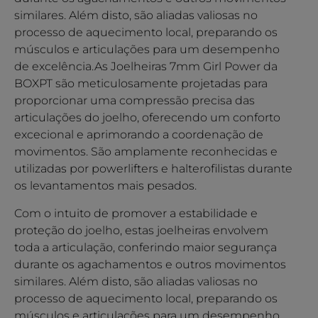
similares. Além disto, são aliadas valiosas no
processo de aquecimento local, preparando os
músculos e articulações para um desempenho
de excelência.As Joelheiras 7mm Girl Power da
BOXPT são meticulosamente projetadas para
proporcionar uma compressão precisa das
articulações do joelho, oferecendo um conforto
excecional e aprimorando a coordenação de
movimentos. São amplamente reconhecidas e
utilizadas por powerlifters e halterofilistas durante
os levantamentos mais pesados.
Com o intuito de promover a estabilidade e
proteção do joelho, estas joelheiras envolvem
toda a articulação, conferindo maior segurança
durante os agachamentos e outros movimentos
similares. Além disto, são aliadas valiosas no
processo de aquecimento local, preparando os
músculos e articulações para um desempenho