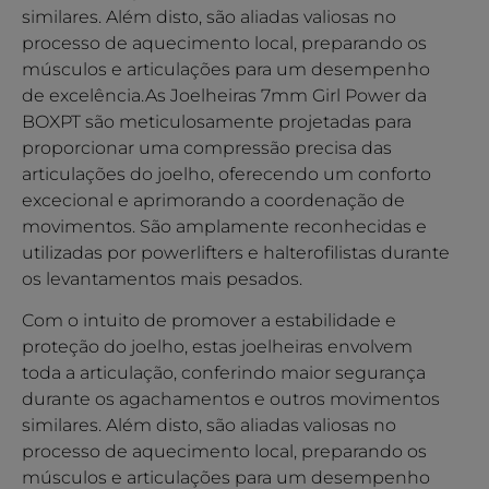
similares. Além disto, são aliadas valiosas no
processo de aquecimento local, preparando os
músculos e articulações para um desempenho
de excelência.As Joelheiras 7mm Girl Power da
BOXPT são meticulosamente projetadas para
proporcionar uma compressão precisa das
articulações do joelho, oferecendo um conforto
excecional e aprimorando a coordenação de
movimentos. São amplamente reconhecidas e
utilizadas por powerlifters e halterofilistas durante
os levantamentos mais pesados.
Com o intuito de promover a estabilidade e
proteção do joelho, estas joelheiras envolvem
toda a articulação, conferindo maior segurança
durante os agachamentos e outros movimentos
similares. Além disto, são aliadas valiosas no
processo de aquecimento local, preparando os
músculos e articulações para um desempenho