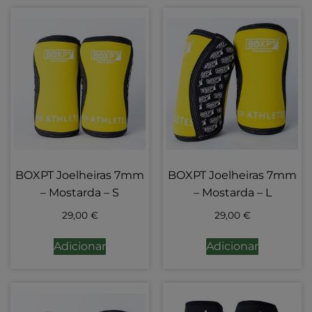
BOXPT Joelheiras 7mm
BOXPT Joelheiras 7mm
– Mostarda – S
– Mostarda – L
29,00
€
29,00
€
Adicionar
Adicionar