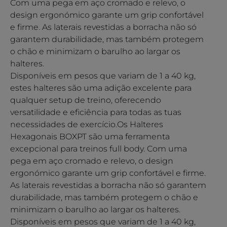
Com uma pega em aço cromado e relevo, o
design ergonómico garante um grip confortável
e firme. As laterais revestidas a borracha não só
garantem durabilidade, mas também protegem
o chão e minimizam o barulho ao largar os
halteres.
Disponíveis em pesos que variam de 1 a 40 kg,
estes halteres são uma adição excelente para
qualquer setup de treino, oferecendo
versatilidade e eficiência para todas as tuas
necessidades de exercício.Os Halteres
Hexagonais BOXPT são uma ferramenta
excepcional para treinos full body. Com uma
pega em aço cromado e relevo, o design
ergonómico garante um grip confortável e firme.
As laterais revestidas a borracha não só garantem
durabilidade, mas também protegem o chão e
minimizam o barulho ao largar os halteres.
Disponíveis em pesos que variam de 1 a 40 kg,