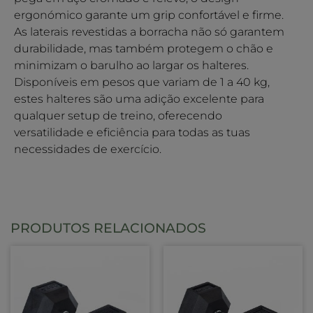
ergonómico garante um grip confortável e firme.
As laterais revestidas a borracha não só garantem
durabilidade, mas também protegem o chão e
minimizam o barulho ao largar os halteres.
Disponíveis em pesos que variam de 1 a 40 kg,
estes halteres são uma adição excelente para
qualquer setup de treino, oferecendo
versatilidade e eficiência para todas as tuas
necessidades de exercício.
PRODUTOS RELACIONADOS