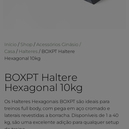
Início
/
Shop
/
Acessórios Ginásio /
Casa
/
Halteres
/ BOXPT Haltere
Hexagonal 10kg
BOXPT Haltere
Hexagonal 10kg
Os Halteres Hexagonais BOXPT são ideais para
treinos full body, com pega em aço cromado e
laterais revestidas a borracha. Disponíveis de 1 a 40
kg, são uma excelente adição para qualquer setup