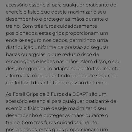
acessório essencial para qualquer praticante de
exercício físico que deseje maximizar o seu
desempenho e proteger as mãos durante o
treino. Com três furos cuidadosamente
posicionados, estas grips proporcionam um
encaixe seguro nos dedos, permitindo uma
distribuição uniforme da pressão ao segurar
barras ou argolas, o que reduz o risco de
escorregões e lesões nas mãos. Além disso, o seu
design ergonómico adapta-se confortavelmente
à forma da mão, garantindo um ajuste seguro e
confortável durante toda a sessão de treino.
As Forall Grips de 3 Furos da BOXPT são um
acessório essencial para qualquer praticante de
exercício físico que deseje maximizar o seu
desempenho e proteger as mãos durante o
treino. Com três furos cuidadosamente
posicionados, estas grips proporcionam um