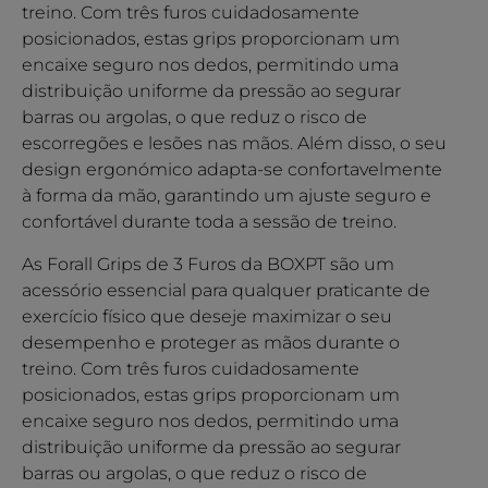
treino. Com três furos cuidadosamente
posicionados, estas grips proporcionam um
encaixe seguro nos dedos, permitindo uma
distribuição uniforme da pressão ao segurar
barras ou argolas, o que reduz o risco de
escorregões e lesões nas mãos. Além disso, o seu
design ergonómico adapta-se confortavelmente
à forma da mão, garantindo um ajuste seguro e
confortável durante toda a sessão de treino.
As Forall Grips de 3 Furos da BOXPT são um
acessório essencial para qualquer praticante de
exercício físico que deseje maximizar o seu
desempenho e proteger as mãos durante o
treino. Com três furos cuidadosamente
posicionados, estas grips proporcionam um
encaixe seguro nos dedos, permitindo uma
distribuição uniforme da pressão ao segurar
barras ou argolas, o que reduz o risco de