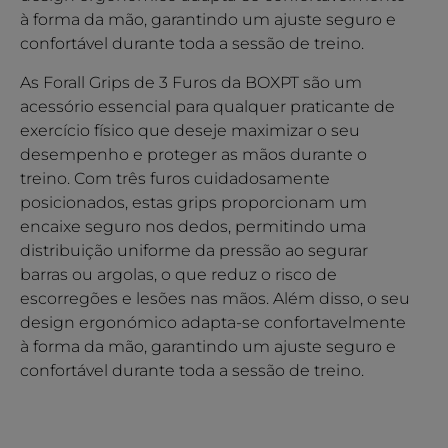
à forma da mão, garantindo um ajuste seguro e
confortável durante toda a sessão de treino.
As Forall Grips de 3 Furos da BOXPT são um
acessório essencial para qualquer praticante de
exercício físico que deseje maximizar o seu
desempenho e proteger as mãos durante o
treino. Com três furos cuidadosamente
posicionados, estas grips proporcionam um
encaixe seguro nos dedos, permitindo uma
distribuição uniforme da pressão ao segurar
barras ou argolas, o que reduz o risco de
escorregões e lesões nas mãos. Além disso, o seu
design ergonómico adapta-se confortavelmente
à forma da mão, garantindo um ajuste seguro e
confortável durante toda a sessão de treino.