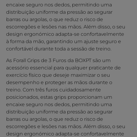
encaixe seguro nos dedos, permitindo uma
distribuição uniforme da pressão ao segurar
barras ou argolas, o que reduz o risco de
escorregões e lesões nas mãos. Além disso, o seu
design ergonómico adapta-se confortavelmente
à forma da mão, garantindo um ajuste seguro e
confortável durante toda a sessão de treino.
As Forall Grips de 3 Furos da BOXPT são um
acessório essencial para qualquer praticante de
exercício físico que deseje maximizar o seu
desempenho e proteger as mãos durante o
treino. Com três furos cuidadosamente
posicionados, estas grips proporcionam um
encaixe seguro nos dedos, permitindo uma
distribuição uniforme da pressão ao segurar
barras ou argolas, o que reduz o risco de
escorregões e lesões nas mãos. Além disso, o seu
design ergonómico adapta-se confortavelmente