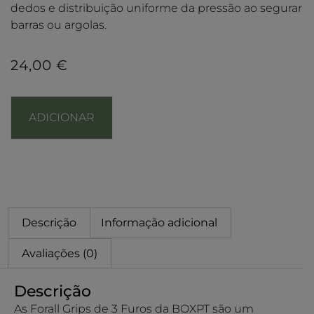
dedos e distribuição uniforme da pressão ao segurar
barras ou argolas.
24,00
€
ADICIONAR
Descrição
Informação adicional
Avaliações (0)
Descrição
As Forall Grips de 3 Furos da BOXPT são um