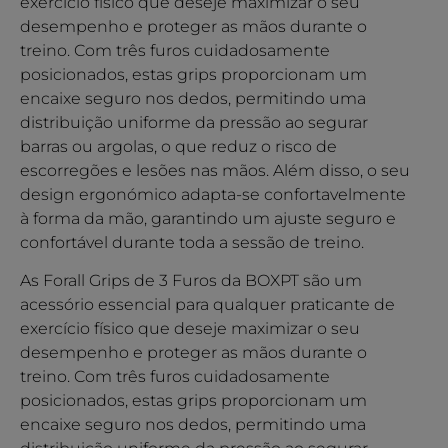
exercício físico que deseje maximizar o seu
desempenho e proteger as mãos durante o
treino. Com três furos cuidadosamente
posicionados, estas grips proporcionam um
encaixe seguro nos dedos, permitindo uma
distribuição uniforme da pressão ao segurar
barras ou argolas, o que reduz o risco de
escorregões e lesões nas mãos. Além disso, o seu
design ergonómico adapta-se confortavelmente
à forma da mão, garantindo um ajuste seguro e
confortável durante toda a sessão de treino.
As Forall Grips de 3 Furos da BOXPT são um
acessório essencial para qualquer praticante de
exercício físico que deseje maximizar o seu
desempenho e proteger as mãos durante o
treino. Com três furos cuidadosamente
posicionados, estas grips proporcionam um
encaixe seguro nos dedos, permitindo uma