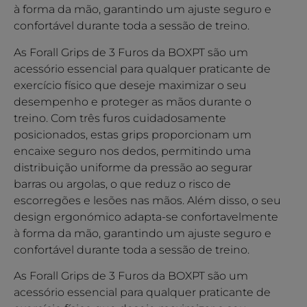
à forma da mão, garantindo um ajuste seguro e
confortável durante toda a sessão de treino.
As Forall Grips de 3 Furos da BOXPT são um
acessório essencial para qualquer praticante de
exercício físico que deseje maximizar o seu
desempenho e proteger as mãos durante o
treino. Com três furos cuidadosamente
posicionados, estas grips proporcionam um
encaixe seguro nos dedos, permitindo uma
distribuição uniforme da pressão ao segurar
barras ou argolas, o que reduz o risco de
escorregões e lesões nas mãos. Além disso, o seu
design ergonómico adapta-se confortavelmente
à forma da mão, garantindo um ajuste seguro e
confortável durante toda a sessão de treino.
As Forall Grips de 3 Furos da BOXPT são um
acessório essencial para qualquer praticante de