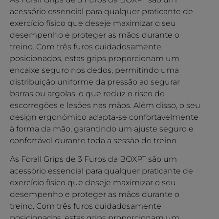
acessório essencial para qualquer praticante de
exercício físico que deseje maximizar o seu
desempenho e proteger as mãos durante o
treino. Com três furos cuidadosamente
posicionados, estas grips proporcionam um
encaixe seguro nos dedos, permitindo uma
distribuição uniforme da pressão ao segurar
barras ou argolas, o que reduz o risco de
escorregões e lesões nas mãos. Além disso, o seu
design ergonómico adapta-se confortavelmente
à forma da mão, garantindo um ajuste seguro e
confortável durante toda a sessão de treino.
As Forall Grips de 3 Furos da BOXPT são um
acessório essencial para qualquer praticante de
exercício físico que deseje maximizar o seu
desempenho e proteger as mãos durante o
treino. Com três furos cuidadosamente
posicionados, estas grips proporcionam um