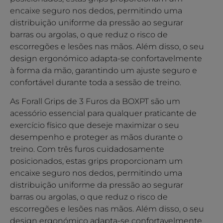
encaixe seguro nos dedos, permitindo uma
distribuição uniforme da pressão ao segurar
barras ou argolas, o que reduz o risco de
escorregões e lesões nas mãos. Além disso, o seu
design ergonómico adapta-se confortavelmente
à forma da mão, garantindo um ajuste seguro e
confortável durante toda a sessão de treino.
As Forall Grips de 3 Furos da BOXPT são um
acessório essencial para qualquer praticante de
exercício físico que deseje maximizar o seu
desempenho e proteger as mãos durante o
treino. Com três furos cuidadosamente
posicionados, estas grips proporcionam um
encaixe seguro nos dedos, permitindo uma
distribuição uniforme da pressão ao segurar
barras ou argolas, o que reduz o risco de
escorregões e lesões nas mãos. Além disso, o seu
design ergonómico adapta-se confortavelmente