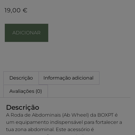
19,00
€
ADICIONAR
Descrição
Informação adicional
Avaliações (0)
Descrição
A Roda de Abdominais (Ab Wheel) da BOXPT é
um equipamento indispensável para fortalecer a
tua zona abdominal. Este acessório é