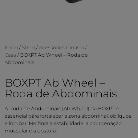
Início
/
Shop
/
Acessórios Ginásio /
Casa
/ BOXPT Ab Wheel – Roda de
Abdominais
BOXPT Ab Wheel –
Roda de Abdominais
A Roda de Abdominais (Ab Wheel) da BOXPT é
essencial para fortalecer a zona abdominal, oblíquos
e lombar. Melhora a estabilidade, a coordenação
muscular e a postura.