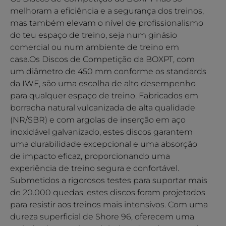
melhoram a eficiência e a segurança dos treinos,
mas também elevam o nível de profissionalismo
do teu espaço de treino, seja num ginásio
comercial ou num ambiente de treino em
casa.Os Discos de Competição da BOXPT, com
um diâmetro de 450 mm conforme os standards
da IWF, são uma escolha de alto desempenho
para qualquer espaço de treino. Fabricados em
borracha natural vulcanizada de alta qualidade
(NR/SBR) e com argolas de inserção em aço
inoxidável galvanizado, estes discos garantem
uma durabilidade excepcional e uma absorção
de impacto eficaz, proporcionando uma
experiência de treino segura e confortável.
Submetidos a rigorosos testes para suportar mais
de 20.000 quedas, estes discos foram projetados
para resistir aos treinos mais intensivos. Com uma
dureza superficial de Shore 96, oferecem uma