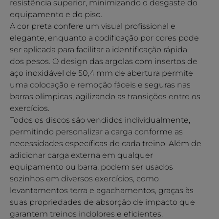
resistência superior, minimizando o desgaste do
equipamento e do piso.
A cor preta confere um visual profissional e
elegante, enquanto a codificação por cores pode
ser aplicada para facilitar a identificação rápida
dos pesos. O design das argolas com insertos de
aço inoxidável de 50,4 mm de abertura permite
uma colocação e remoção fáceis e seguras nas
barras olímpicas, agilizando as transições entre os
exercícios.
Todos os discos são vendidos individualmente,
permitindo personalizar a carga conforme as
necessidades específicas de cada treino. Além de
adicionar carga externa em qualquer
equipamento ou barra, podem ser usados
sozinhos em diversos exercícios, como
levantamentos terra e agachamentos, graças às
suas propriedades de absorção de impacto que
garantem treinos indolores e eficientes.