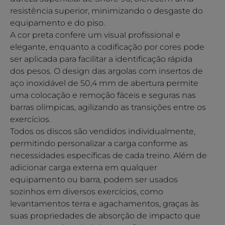
resistência superior, minimizando o desgaste do
equipamento e do piso.
A cor preta confere um visual profissional e
elegante, enquanto a codificação por cores pode
ser aplicada para facilitar a identificação rápida
dos pesos. O design das argolas com insertos de
aço inoxidável de 50,4 mm de abertura permite
uma colocação e remoção fáceis e seguras nas
barras olímpicas, agilizando as transições entre os
exercícios.
Todos os discos são vendidos individualmente,
permitindo personalizar a carga conforme as
necessidades específicas de cada treino. Além de
adicionar carga externa em qualquer
equipamento ou barra, podem ser usados
sozinhos em diversos exercícios, como
levantamentos terra e agachamentos, graças às
suas propriedades de absorção de impacto que