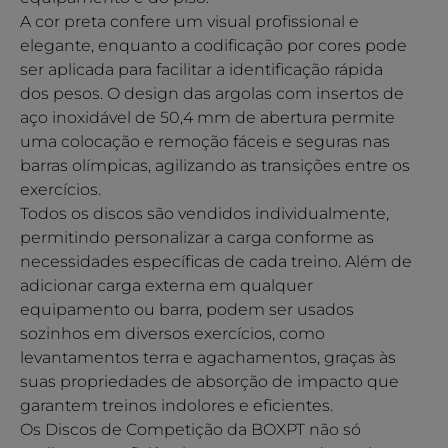
A cor preta confere um visual profissional e
elegante, enquanto a codificação por cores pode
ser aplicada para facilitar a identificação rápida
dos pesos. O design das argolas com insertos de
aço inoxidável de 50,4 mm de abertura permite
uma colocação e remoção fáceis e seguras nas
barras olímpicas, agilizando as transições entre os
exercícios.
Todos os discos são vendidos individualmente,
permitindo personalizar a carga conforme as
necessidades específicas de cada treino. Além de
adicionar carga externa em qualquer
equipamento ou barra, podem ser usados
sozinhos em diversos exercícios, como
levantamentos terra e agachamentos, graças às
suas propriedades de absorção de impacto que
garantem treinos indolores e eficientes.
Os Discos de Competição da BOXPT não só