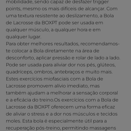
mobilidade, sendo capaz de desfazer trigger
points, mesmo os mais difíceis de alcançar. Com
uma textura resistente ao deslizamento, a Bola
de Lacrosse da BOXPT pode ser usada em
qualquer músculo, a qualquer hora e em
qualquer lugar.
Para obter melhores resultados, recomendamos-
te colocar a Bola diretamente na área de
desconforto, aplicar pressão e rolar de lado a lado.
Pode ser usada para aliviar dor nos pés, glúteos,
quadríceps, ombros, antebraços e muito mais.
Estes exercícios miofasciais com a Bola de
Lacrosse promovem alívio imediato, mas
também ajudam a melhorar a sensação corporal
e a eficácia do treino.Os exercícios com a Bola de
Lacrosse da BOXPT oferecem uma forma eficaz
de aliviar o stress e a dor nos músculos e tecidos
moles. Esta bola é especialmente útil para a
recuperação pós-treino, permitindo massagens