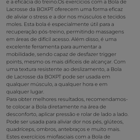
e a eficácia do treino.Os exercícios com a Bola de
Lacrosse da BOXPT oferecem uma forma eficaz
de aliviar o stress e a dor nos músculos e tecidos
moles. Esta bola é especialmente útil para a
recuperação pós-treino, permitindo massagens
em áreas de difícil acesso. Além disso, é uma
excelente ferramenta para aumentar a
mobilidade, sendo capaz de desfazer trigger
points, mesmo os mais difíceis de alcançar. Com
uma textura resistente ao deslizamento, a Bola
de Lacrosse da BOXPT pode ser usada em
qualquer músculo, a qualquer hora e em
qualquer lugar.
Para obter melhores resultados, recomendamos-
te colocar a Bola diretamente na área de
desconforto, aplicar pressão e rolar de lado a lado.
Pode ser usada para aliviar dor nos pés, glúteos,
quadríceps, ombros, antebraços e muito mais.
Estes exercícios miofasciais com a Bola de