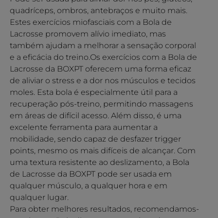
quadríceps, ombros, antebraços e muito mais.
Estes exercícios miofasciais com a Bola de
Lacrosse promovem alívio imediato, mas
também ajudam a melhorar a sensação corporal
e a eficácia do treino.Os exercícios com a Bola de
Lacrosse da BOXPT oferecem uma forma eficaz
de aliviar o stress e a dor nos músculos e tecidos
moles. Esta bola é especialmente útil para a
recuperação pós-treino, permitindo massagens
em áreas de difícil acesso. Além disso, é uma
excelente ferramenta para aumentar a
mobilidade, sendo capaz de desfazer trigger
points, mesmo os mais difíceis de alcançar. Com
uma textura resistente ao deslizamento, a Bola
de Lacrosse da BOXPT pode ser usada em
qualquer músculo, a qualquer hora e em
qualquer lugar.
Para obter melhores resultados, recomendamos-