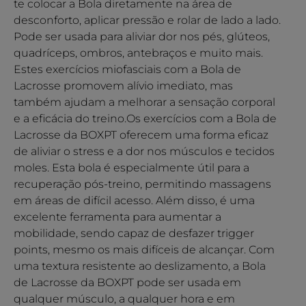
te colocar a Bola diretamente na área de
desconforto, aplicar pressão e rolar de lado a lado.
Pode ser usada para aliviar dor nos pés, glúteos,
quadríceps, ombros, antebraços e muito mais.
Estes exercícios miofasciais com a Bola de
Lacrosse promovem alívio imediato, mas
também ajudam a melhorar a sensação corporal
e a eficácia do treino.Os exercícios com a Bola de
Lacrosse da BOXPT oferecem uma forma eficaz
de aliviar o stress e a dor nos músculos e tecidos
moles. Esta bola é especialmente útil para a
recuperação pós-treino, permitindo massagens
em áreas de difícil acesso. Além disso, é uma
excelente ferramenta para aumentar a
mobilidade, sendo capaz de desfazer trigger
points, mesmo os mais difíceis de alcançar. Com
uma textura resistente ao deslizamento, a Bola
de Lacrosse da BOXPT pode ser usada em
qualquer músculo, a qualquer hora e em