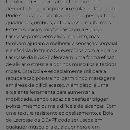
te colocar a Bola diretamente na área de
desconforto, aplicar pressão e rolar de lado a lado.
Pode ser usada para aliviar dor nos pés, glúteos,
quadríceps, ombros, antebraços e muito mais.
Estes exercícios miofasciais com a Bola de
Lacrosse promovem alívio imediato, mas
também ajudam a melhorar a sensação corporal
e a eficácia do treino.Os exercícios com a Bola de
Lacrosse da BOXPT oferecem uma forma eficaz
de aliviar o stress e a dor nos músculos e tecidos
moles. Esta bola é especialmente útil para a
recuperação pós-treino, permitindo massagens
em áreas de difícil acesso. Além disso, é uma
excelente ferramenta para aumentar a
mobilidade, sendo capaz de desfazer trigger
points, mesmo os mais difíceis de alcançar. Com
uma textura resistente ao deslizamento, a Bola
de Lacrosse da BOXPT pode ser usada em
qualquer músculo, a qualquer hora e em