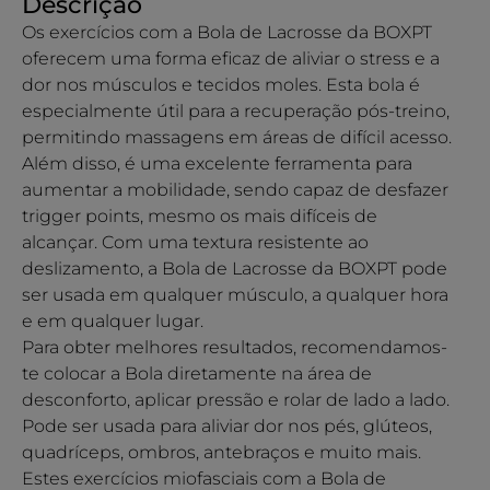
Descrição
Os exercícios com a Bola de Lacrosse da BOXPT
oferecem uma forma eficaz de aliviar o stress e a
dor nos músculos e tecidos moles. Esta bola é
especialmente útil para a recuperação pós-treino,
permitindo massagens em áreas de difícil acesso.
Além disso, é uma excelente ferramenta para
aumentar a mobilidade, sendo capaz de desfazer
trigger points, mesmo os mais difíceis de
alcançar. Com uma textura resistente ao
deslizamento, a Bola de Lacrosse da BOXPT pode
ser usada em qualquer músculo, a qualquer hora
e em qualquer lugar.
Para obter melhores resultados, recomendamos-
te colocar a Bola diretamente na área de
desconforto, aplicar pressão e rolar de lado a lado.
Pode ser usada para aliviar dor nos pés, glúteos,
quadríceps, ombros, antebraços e muito mais.
Estes exercícios miofasciais com a Bola de