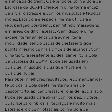
e a eficácia do treino.Os exercícios com a Bola de
Lacrosse da BOXPT oferecem uma forma eficaz
de aliviar o stress e a dor nos músculos e tecidos
moles. Esta bola é especialmente útil para a
recuperação pós-treino, permitindo massagens
em áreas de difícil acesso. Além disso, é uma
excelente ferramenta para aumentar a
mobilidade, sendo capaz de desfazer trigger
points, mesmo os mais difíceis de alcançar. Com
uma textura resistente ao deslizamento, a Bola
de Lacrosse da BOXPT pode ser usada em
qualquer músculo, a qualquer hora e em
qualquer lugar.
Para obter melhores resultados, recomendamos-
te colocar a Bola diretamente na área de
desconforto, aplicar pressão e rolar de lado a lado.
Pode ser usada para aliviar dor nos pés, glúteos,
quadríceps, ombros, antebraços e muito mais.
Estes exercícios miofasciais com a Bola de