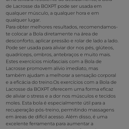
de Lacrosse da BOXPT pode ser usada em
qualquer músculo, a qualquer hora e em
qualquer lugar.
Para obter melhores resultados, recomendamos-
te colocar a Bola diretamente na área de
desconforto, aplicar pressão e rolar de lado a lado.
Pode ser usada para aliviar dor nos pés, glúteos,
quadríceps, ombros, antebraços e muito mais.
Estes exercícios miofasciais com a Bola de
Lacrosse promovem alívio imediato, mas
também ajudam a melhorar a sensação corporal
e a eficácia do treino.Os exercícios com a Bola de
Lacrosse da BOXPT oferecem uma forma eficaz
de aliviar o stress e a dor nos músculos e tecidos
moles. Esta bola é especialmente útil para a
recuperação pós-treino, permitindo massagens
em áreas de difícil acesso. Além disso, é uma
excelente ferramenta para aumentar a