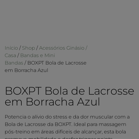
Início
/
Shop
/
Acessórios Ginásio /
Casa
/
Bandas e Mini
Bandas
/ BOXPT Bola de Lacrosse
em Borracha Azul
BOXPT Bola de Lacrosse
em Borracha Azul
Potencia o alívio do stress e da dor muscular com a
Bola de Lacrosse da BOXPT. Ideal para massagem
pós-treino em áreas difíceis de alcançar, esta bola