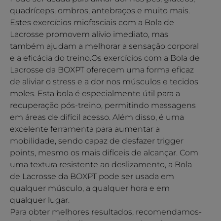
quadríceps, ombros, antebraços e muito mais.
Estes exercícios miofasciais com a Bola de
Lacrosse promovem alívio imediato, mas
também ajudam a melhorar a sensação corporal
e a eficácia do treino.Os exercícios com a Bola de
Lacrosse da BOXPT oferecem uma forma eficaz
de aliviar o stress e a dor nos músculos e tecidos
moles. Esta bola é especialmente útil para a
recuperação pós-treino, permitindo massagens
em áreas de difícil acesso. Além disso, é uma
excelente ferramenta para aumentar a
mobilidade, sendo capaz de desfazer trigger
points, mesmo os mais difíceis de alcançar. Com
uma textura resistente ao deslizamento, a Bola
de Lacrosse da BOXPT pode ser usada em
qualquer músculo, a qualquer hora e em
qualquer lugar.
Para obter melhores resultados, recomendamos-