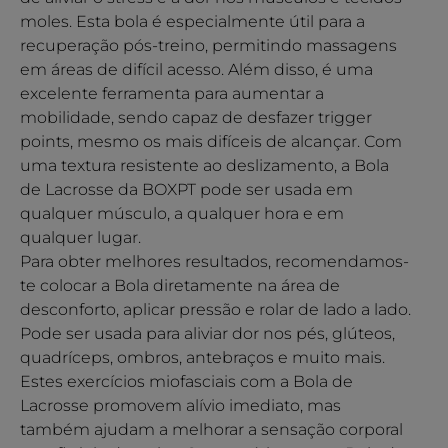
moles. Esta bola é especialmente útil para a
recuperação pós-treino, permitindo massagens
em áreas de difícil acesso. Além disso, é uma
excelente ferramenta para aumentar a
mobilidade, sendo capaz de desfazer trigger
points, mesmo os mais difíceis de alcançar. Com
uma textura resistente ao deslizamento, a Bola
de Lacrosse da BOXPT pode ser usada em
qualquer músculo, a qualquer hora e em
qualquer lugar.
Para obter melhores resultados, recomendamos-
te colocar a Bola diretamente na área de
desconforto, aplicar pressão e rolar de lado a lado.
Pode ser usada para aliviar dor nos pés, glúteos,
quadríceps, ombros, antebraços e muito mais.
Estes exercícios miofasciais com a Bola de
Lacrosse promovem alívio imediato, mas
também ajudam a melhorar a sensação corporal