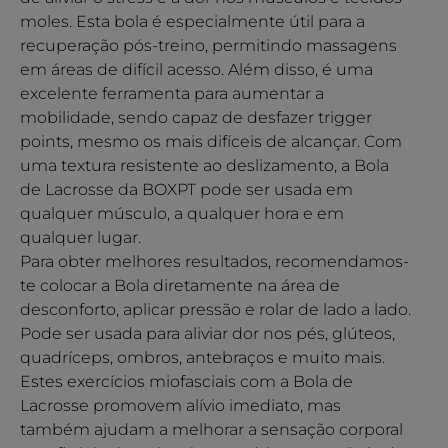
moles. Esta bola é especialmente útil para a
recuperação pós-treino, permitindo massagens
em áreas de difícil acesso. Além disso, é uma
excelente ferramenta para aumentar a
mobilidade, sendo capaz de desfazer trigger
points, mesmo os mais difíceis de alcançar. Com
uma textura resistente ao deslizamento, a Bola
de Lacrosse da BOXPT pode ser usada em
qualquer músculo, a qualquer hora e em
qualquer lugar.
Para obter melhores resultados, recomendamos-
te colocar a Bola diretamente na área de
desconforto, aplicar pressão e rolar de lado a lado.
Pode ser usada para aliviar dor nos pés, glúteos,
quadríceps, ombros, antebraços e muito mais.
Estes exercícios miofasciais com a Bola de
Lacrosse promovem alívio imediato, mas
também ajudam a melhorar a sensação corporal