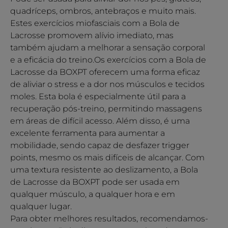
quadríceps, ombros, antebraços e muito mais.
Estes exercícios miofasciais com a Bola de
Lacrosse promovem alívio imediato, mas
também ajudam a melhorar a sensação corporal
e a eficácia do treino.Os exercícios com a Bola de
Lacrosse da BOXPT oferecem uma forma eficaz
de aliviar o stress e a dor nos músculos e tecidos
moles. Esta bola é especialmente útil para a
recuperação pós-treino, permitindo massagens
em áreas de difícil acesso. Além disso, é uma
excelente ferramenta para aumentar a
mobilidade, sendo capaz de desfazer trigger
points, mesmo os mais difíceis de alcançar. Com
uma textura resistente ao deslizamento, a Bola
de Lacrosse da BOXPT pode ser usada em
qualquer músculo, a qualquer hora e em
qualquer lugar.
Para obter melhores resultados, recomendamos-