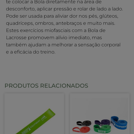
te colocar a Bola diretamente na área de
desconforto, aplicar pressão e rolar de lado a lado.
Pode ser usada para aliviar dor nos pés, glúteos,
quadríceps, ombros, antebraços e muito mais.
Estes exercícios miofasciais com a Bola de
Lacrosse promovem alívio imediato, mas
também ajudam a melhorar a sensação corporal
e a eficácia do treino.
PRODUTOS RELACIONADOS