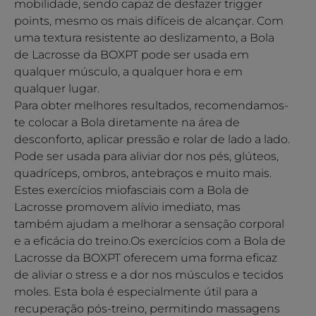
mobilidade, sendo capaz de desfazer trigger
points, mesmo os mais difíceis de alcançar. Com
uma textura resistente ao deslizamento, a Bola
de Lacrosse da BOXPT pode ser usada em
qualquer músculo, a qualquer hora e em
qualquer lugar.
Para obter melhores resultados, recomendamos-
te colocar a Bola diretamente na área de
desconforto, aplicar pressão e rolar de lado a lado.
Pode ser usada para aliviar dor nos pés, glúteos,
quadríceps, ombros, antebraços e muito mais.
Estes exercícios miofasciais com a Bola de
Lacrosse promovem alívio imediato, mas
também ajudam a melhorar a sensação corporal
e a eficácia do treino.Os exercícios com a Bola de
Lacrosse da BOXPT oferecem uma forma eficaz
de aliviar o stress e a dor nos músculos e tecidos
moles. Esta bola é especialmente útil para a
recuperação pós-treino, permitindo massagens