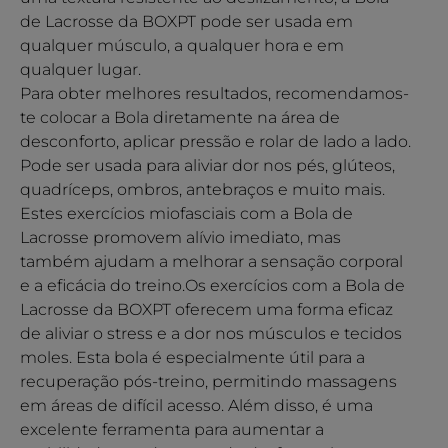
de Lacrosse da BOXPT pode ser usada em
qualquer músculo, a qualquer hora e em
qualquer lugar.
Para obter melhores resultados, recomendamos-
te colocar a Bola diretamente na área de
desconforto, aplicar pressão e rolar de lado a lado.
Pode ser usada para aliviar dor nos pés, glúteos,
quadríceps, ombros, antebraços e muito mais.
Estes exercícios miofasciais com a Bola de
Lacrosse promovem alívio imediato, mas
também ajudam a melhorar a sensação corporal
e a eficácia do treino.Os exercícios com a Bola de
Lacrosse da BOXPT oferecem uma forma eficaz
de aliviar o stress e a dor nos músculos e tecidos
moles. Esta bola é especialmente útil para a
recuperação pós-treino, permitindo massagens
em áreas de difícil acesso. Além disso, é uma
excelente ferramenta para aumentar a