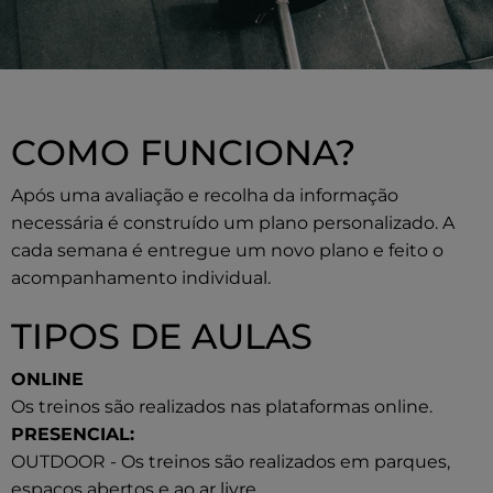
COMO FUNCIONA?
Após uma avaliação e recolha da informação
necessária é construído um plano personalizado. A
cada semana é entregue um novo plano e feito o
acompanhamento individual.
TIPOS DE AULAS
ONLINE
Os treinos são realizados nas plataformas online.
PRESENCIAL:
OUTDOOR - Os treinos são realizados em parques,
espaços abertos e ao ar livre.