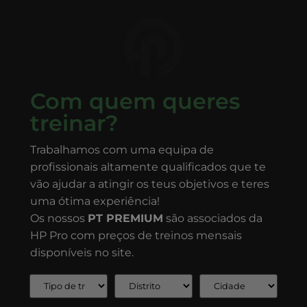
Com quem queres
treinar?
Trabalhamos com uma equipa de
profissionais altamente qualificados que te
vão ajudar a atingir os teus objetivos e teres
uma ótima experiência!
Os nossos
PT PREMIUM
são associados da
HP Pro com preços de treinos mensais
disponíveis no site.